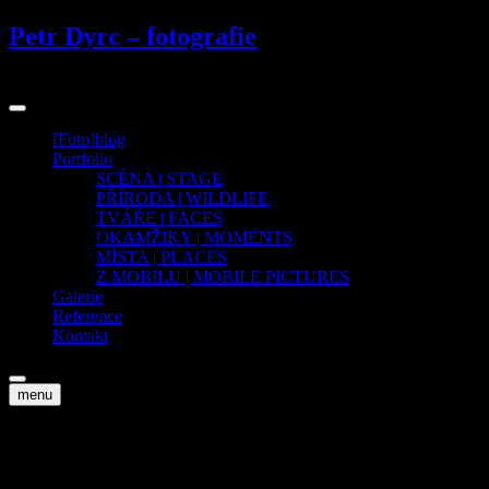
Skip
Petr Dyrc – fotografie
to
content
reportáže ‖ hudba ‖ lidé ‖ příběhy ‖ emoce ‖ inspirace
[Foto]blog
Portfolio
SCÉNA | STAGE
PŘÍRODA | WILDLIFE
TVÁŘE | FACES
OKAMŽIKY | MOMENTS
MÍSTA | PLACES
Z MOBILU | MOBILE PICTURES
Galerie
Reference
Kontakt
menu
Dobrý den a buďte zdráva,